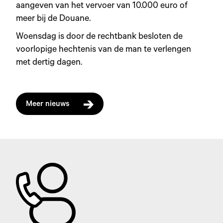
aangeven van het vervoer van 10.000 euro of
meer bij de Douane.
Woensdag is door de rechtbank besloten de
voorlopige hechtenis van de man te verlengen
met dertig dagen.
Meer nieuws