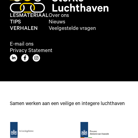
LESMATERIAAL
Over ons
TIPS
Nieuws
VERHALEN
Veelgestelde vragen
E-mail ons
Privacy Statement
Samen werken aan een veilige en integere luchthaven