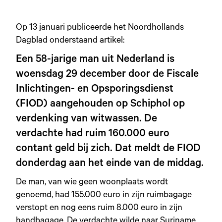
Op 13 januari publiceerde het Noordhollands
Dagblad onderstaand artikel:
Een 58-jarige man uit Nederland is
woensdag 29 december door de Fiscale
Inlichtingen- en Opsporingsdienst
(FIOD) aangehouden op Schiphol op
verdenking van witwassen. De
verdachte had ruim 160.000 euro
contant geld bij zich. Dat meldt de FIOD
donderdag aan het einde van de middag.
De man, van wie geen woonplaats wordt
genoemd, had 155.000 euro in zijn ruimbagage
verstopt en nog eens ruim 8.000 euro in zijn
handbagage. De verdachte wilde naar Suriname