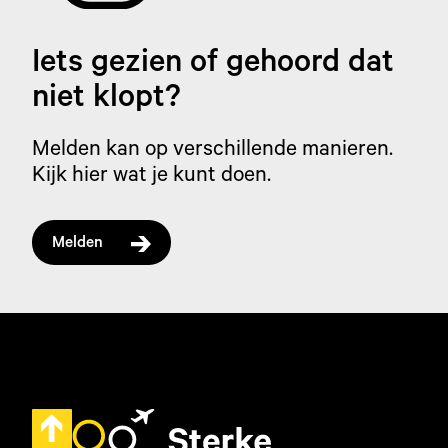
Iets gezien of gehoord dat
niet klopt?
Melden kan op verschillende manieren.
Kijk hier wat je kunt doen.
Melden