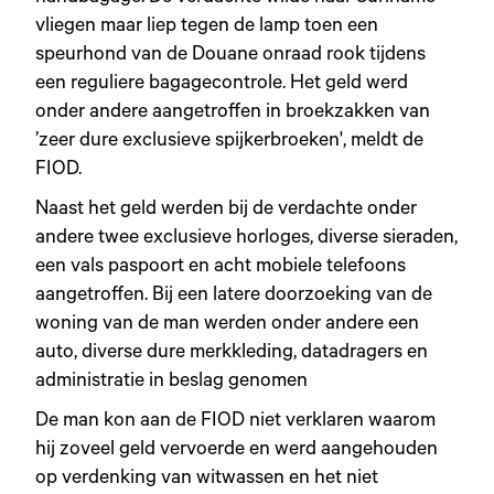
vliegen maar liep tegen de lamp toen een
speurhond van de Douane onraad rook tijdens
een reguliere bagagecontrole. Het geld werd
onder andere aangetroffen in broekzakken van
’zeer dure exclusieve spijkerbroeken', meldt de
FIOD.
Naast het geld werden bij de verdachte onder
andere twee exclusieve horloges, diverse sieraden,
een vals paspoort en acht mobiele telefoons
aangetroffen. Bij een latere doorzoeking van de
woning van de man werden onder andere een
auto, diverse dure merkkleding, datadragers en
administratie in beslag genomen
De man kon aan de FIOD niet verklaren waarom
hij zoveel geld vervoerde en werd aangehouden
op verdenking van witwassen en het niet