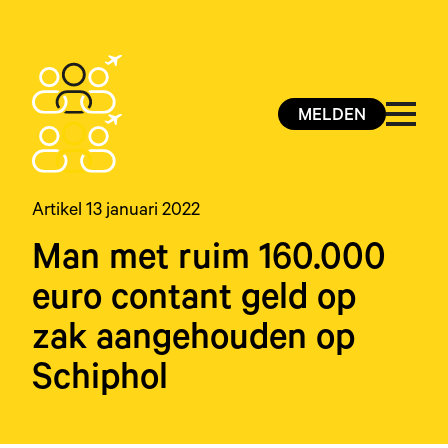
MELDEN
Artikel 13 januari 2022
Man met ruim 160.000
euro contant geld op
zak aangehouden op
Schiphol