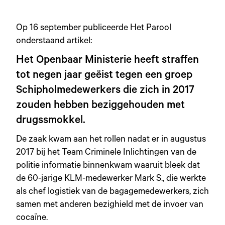
Op 16 september publiceerde Het Parool
onderstaand artikel:
Het Openbaar Ministerie heeft straffen
tot negen jaar geëist tegen een groep
Schipholmedewerkers die zich in 2017
zouden hebben beziggehouden met
drugssmokkel.
De zaak kwam aan het rollen nadat er in augustus
2017 bij het Team Criminele Inlichtingen van de
politie informatie binnenkwam waaruit bleek dat
de 60-jarige KLM-medewerker Mark S., die werkte
als chef logistiek van de bagagemedewerkers, zich
samen met anderen bezighield met de invoer van
cocaïne.