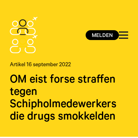
MELDEN
Artikel 16 september 2022
OM eist forse straffen
tegen
Schipholmedewerkers
die drugs smokkelden