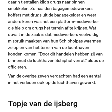
daarin tientallen kilo’s drugs naar binnen
smokkelen. Zo haalden bagagemedewerkers
koffers met drugs uit de bagagekelder en weer
andere keren was het een platform-medewerker
die hielp om drugs het terrein af te krijgen. Wat
opvalt in de zaak is dat medewerkers veelvuldig
misbruik maakten van hun Schipholpas waarmee
ze op en van het terrein van de luchthaven
konden komen. “Door dit handelen hebben zij van
binnenuit de luchthaven Schiphol verrot,” aldus de
officieren.
Van de overige zeven verdachten had een aantal
in het verleden ook op de luchthaven gewerkt.
Topje van de ijsberg