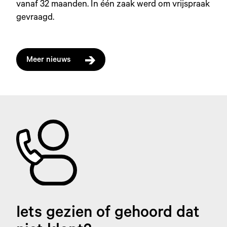
vanaf 32 maanden. In één zaak werd om vrijspraak
gevraagd.
Meer nieuws
Iets gezien of gehoord dat