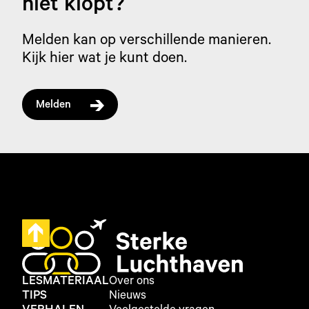
niet klopt?
Melden kan op verschillende manieren.
Kijk hier wat je kunt doen.
Melden
LESMATERIAAL
Over ons
TIPS
Nieuws