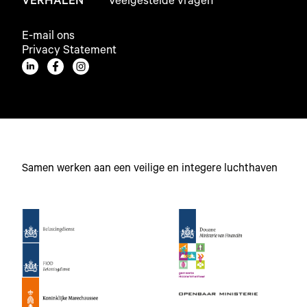
VERHALEN
Veelgestelde vragen
E-mail ons
Privacy Statement
Samen werken aan een veilige en integere luchthaven