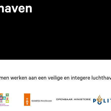
men werken aan een veilige en integere luchtha