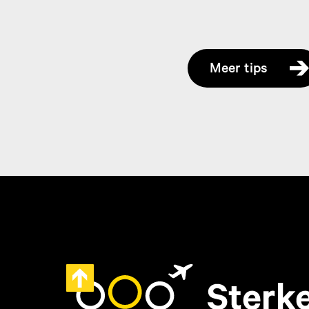
Meer tips