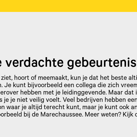
e verdachte gebeurtenis
 ziet, hoort of meemaakt, kun je dat het beste alt
n. Je kunt bijvoorbeeld een collega die zich vre
erover hebben met je leidinggevende. Maar dat is
s je je niet veilig voelt. Veel bedrijven hebben ee
 waar je altijd terecht kunt, maar je kunt ook 
oorbeeld bij de Marechaussee. Meer weten? Kijk 