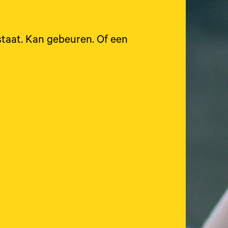
taat. Kan gebeuren. Of een