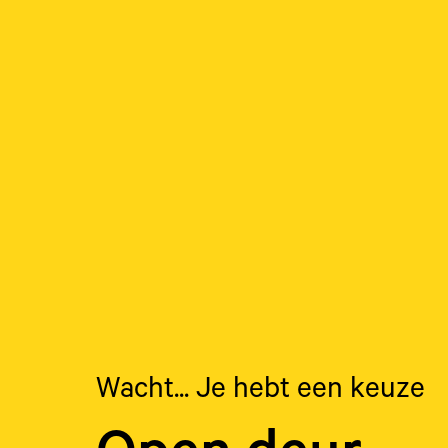
Wacht... Je hebt een keuze