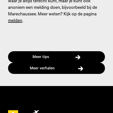
waar je altijd terecht kunt, maar je kunt ook
anoniem een melding doen, bijvoorbeeld bij de
Marechaussee. Meer weten? Kijk op de pagina
melden
.
Meer tips
Meer verhalen