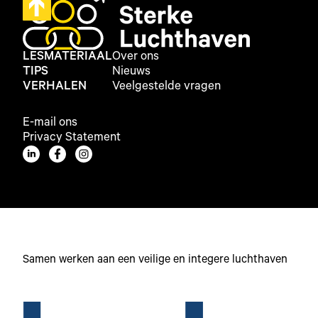
LESMATERIAAL
Over ons
TIPS
Nieuws
VERHALEN
Veelgestelde vragen
E-mail ons
Privacy Statement
Samen werken aan een veilige en integere luchthaven