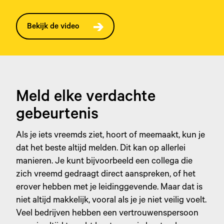
Bekijk de video
Meld elke verdachte
gebeurtenis
Als je iets vreemds ziet, hoort of meemaakt, kun je
dat het beste altijd melden. Dit kan op allerlei
manieren. Je kunt bijvoorbeeld een collega die
zich vreemd gedraagt direct aanspreken, of het
erover hebben met je leidinggevende. Maar dat is
niet altijd makkelijk, vooral als je je niet veilig voelt.
Veel bedrijven hebben een vertrouwenspersoon